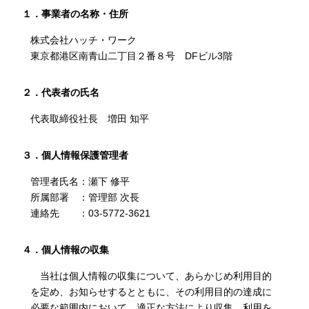
１．事業者の名称・住所
株式会社ハッチ・ワーク
東京都港区南青山二丁目２番８号 DFビル3階
２．代表者の氏名
代表取締役社長 増田 知平
３．個人情報保護管理者
管理者氏名：瀬下 修平
所属部署 ：管理部 次長
連絡先 ：03-5772-3621
４．個人情報の収集
当社は個人情報の収集について、あらかじめ利用目的
を定め、お知らせするとともに、その利用目的の達成に
必要な範囲内において、適正な方法により収集、利用を