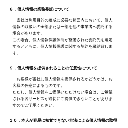
８．個人情報の業務委託について
当社は利用目的の達成に必要な範囲内において、個人
情報の取扱いの全部または一部を他の事業者へ委託する
場合があります。
この場合、個人情報保護体制が整備された委託先を選定
するとともに、個人情報保護に関する契約を締結致しま
す。
９．個人情報を提供されることの任意性について
お客様が当社に個人情報を提供されるかどうかは、お
客様の任意によるものです。
ただし、個人情報をご提供いただけない場合は、ご希望
される各サービスが適切にご提供できないことがありま
すのでご了承ください。
１０．本人が容易に知覚できない方法による個人情報の取得