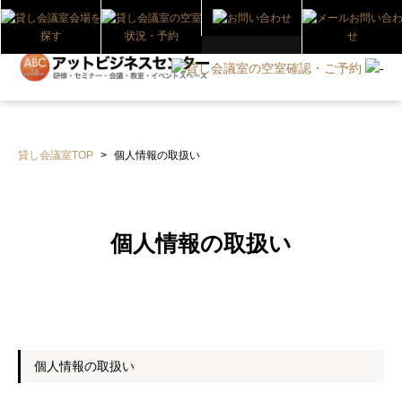
貸し会議室TOP
>
個人情報の取扱い
個人情報の取扱い
個人情報の取扱い